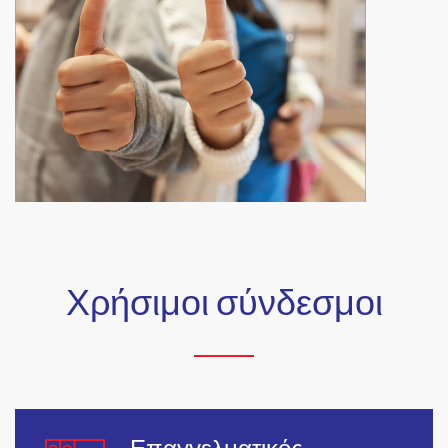
Χρήσιμοι σύνδεσμοι
Επαγγελματικός