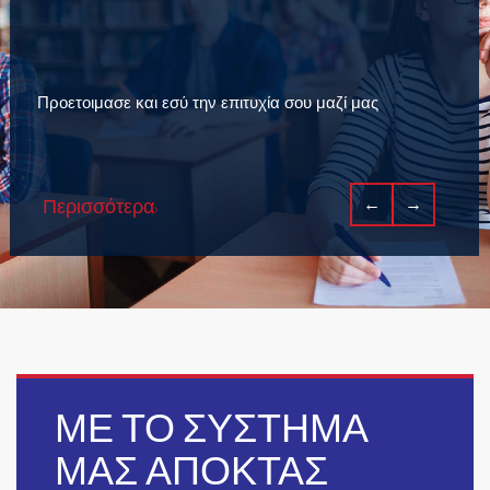
←
→
Περισσότερα
ΜΕ ΤΟ ΣΥΣΤΗΜΑ
ΜΑΣ ΑΠΟΚΤΑΣ