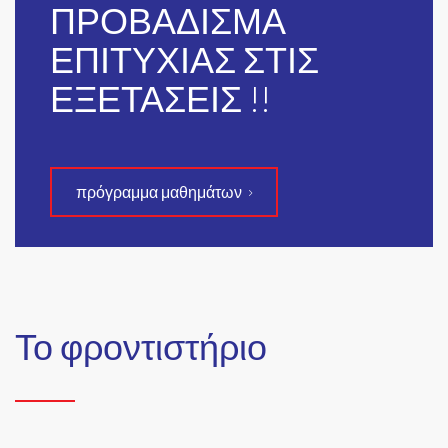
ΠΡΟΒΑΔΙΣΜΑ
ΕΠΙΤΥΧΙΑΣ ΣΤΙΣ
ΕΞΕΤΑΣΕΙΣ !!
πρόγραμμα μαθημάτων
Το φροντιστήριο