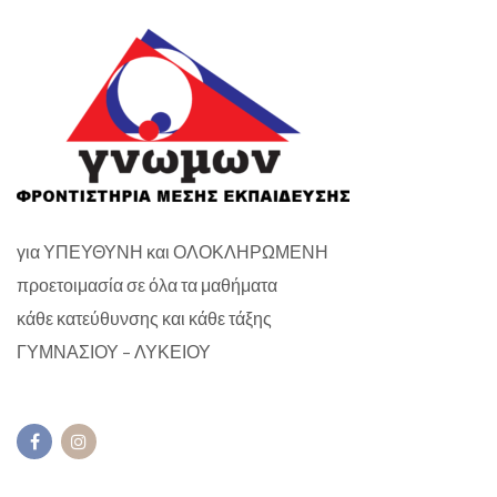
για ΥΠΕΥΘΥΝΗ και ΟΛΟΚΛΗΡΩΜΕΝΗ
προετοιμασία σε όλα τα μαθήματα
κάθε κατεύθυνσης και κάθε τάξης
ΓΥΜΝΑΣΙΟΥ – ΛΥΚΕΙΟΥ