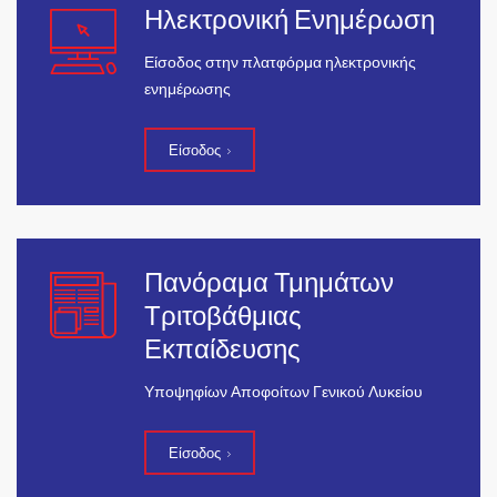
Ηλεκτρονική Ενημέρωση
Είσοδος στην πλατφόρμα ηλεκτρονικής
ενημέρωσης
Είσοδος
Πανόραμα Τμημάτων
Τριτοβάθμιας
Εκπαίδευσης
Υποψηφίων Αποφοίτων Γενικού Λυκείου
Είσοδος