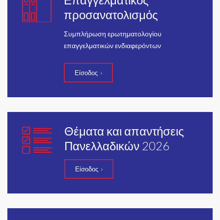
προσανατολισμός
Συμπλήρωση ερωτηματολογίου
επαγγελματικών ενδιαφερόντων
Είσοδος
Θέματα και απαντήσεις
Πανελλαδικών 2026
Είσοδος