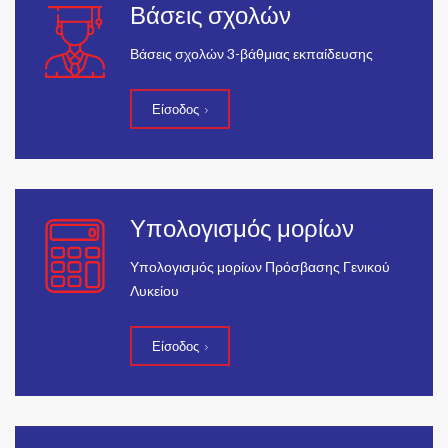
Βάσεις σχολών
Βάσεις σχολών 3-βάθμιας εκπαίδευσης
Είσοδος
Υπολογισμός μορίων
Υπολογισμός μορίων Πρόσβασης Γενικού
Λυκείου
Είσοδος