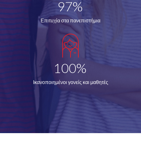
97%
Επιτυχία στα πανεπιστήμια
100%
Ικανοποιημένοι γονείς και μαθητές